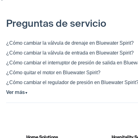
Preguntas de servicio
¿Cómo cambiar la válvula de drenaje en Bluewater Spirit?
¿Cómo cambiar la válvula de entrada en Bluewater Spirit?
¿Cómo cambiar el interruptor de presión de salida en Bluewa
¿Cómo quitar el motor en Bluewater Spirit?
¿Cómo cambiar el regulador de presión en Bluewater Spirit
Ver más
▼
Home Solutions
Hospitality S