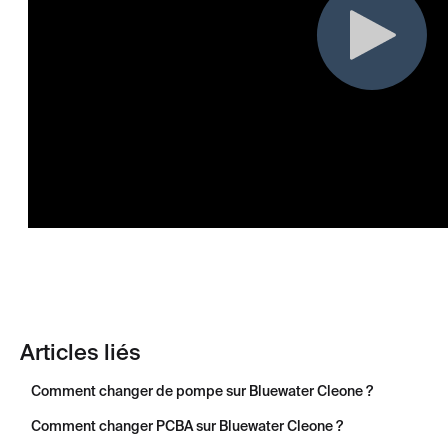
Articles liés
Comment changer de pompe sur Bluewater Cleone ?
Comment changer PCBA sur Bluewater Cleone ?