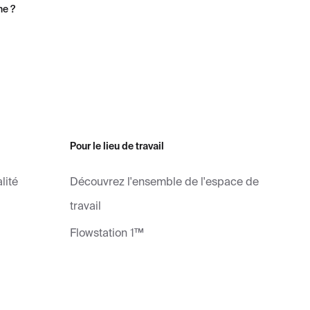
ne ?
Pour le lieu de travail
lité
Découvrez l'ensemble de l'espace de
travail
Flowstation 1™