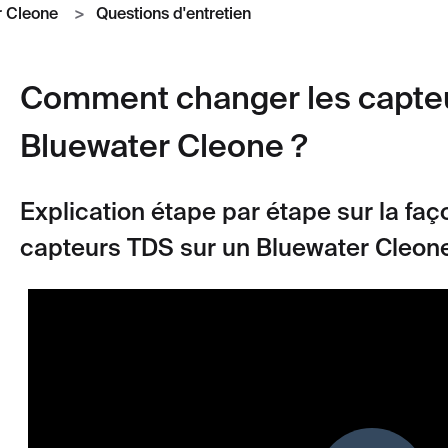
r Cleone
Questions d'entretien
Comment changer les capte
Bluewater Cleone ?
Explication étape par étape sur la fa
capteurs TDS sur un Bluewater Cleone