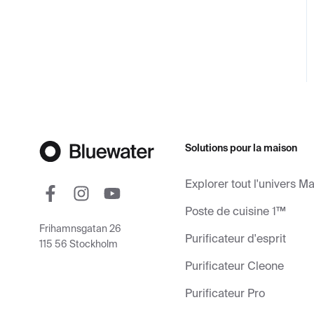
Solutions pour la maison
Explorer tout l'univers M
Poste de cuisine 1™
Frihamnsgatan 26
Purificateur d'esprit
115 56 Stockholm
Purificateur Cleone
Purificateur Pro