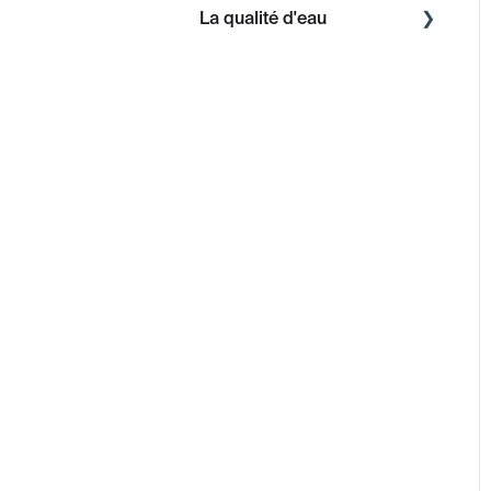
La qualité d'eau
Connaissance de l'eau