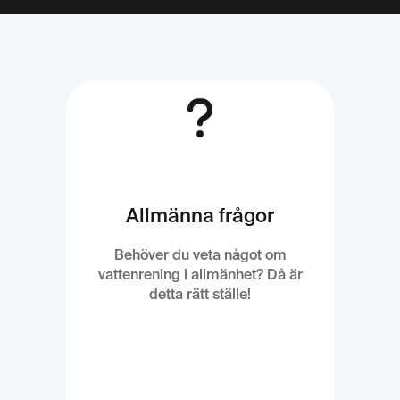
Allmänna frågor
Behöver du veta något om
vattenrening i allmänhet? Då är
detta rätt ställe!