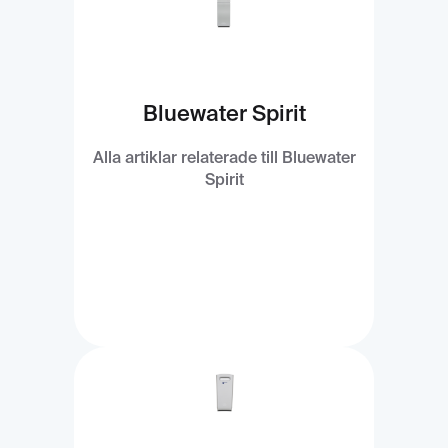
Bluewater Spirit
Alla artiklar relaterade till Bluewater
Spirit