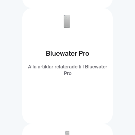
Bluewater Pro
Alla artiklar relaterade till Bluewater
Pro