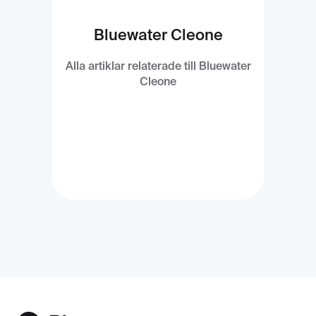
Bluewater Cleone
Alla artiklar relaterade till Bluewater
Cleone